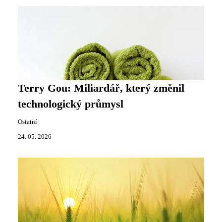
Terry Gou: Miliardář, který změnil
technologický průmysl
Ostatní
24. 05. 2026