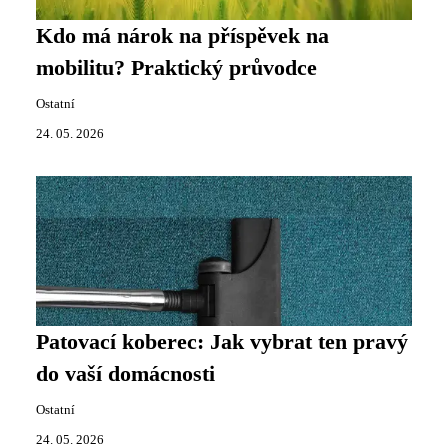
Kdo má nárok na příspěvek na
mobilitu? Praktický průvodce
Ostatní
24. 05. 2026
Patovací koberec: Jak vybrat ten pravý
do vaší domácnosti
Ostatní
24. 05. 2026