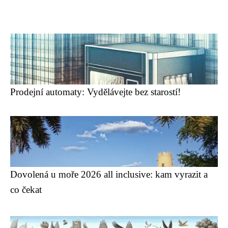
Prodejní automaty: Vydělávejte bez starostí!
Dovolená u moře 2026 all inclusive: kam vyrazit a
co čekat