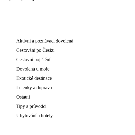
Aktivní a poznávací dovolená
Cestování po Česku
Cestovní pojištění
Dovolená u moře
Exotické destinace
Letenky a doprava
Ostatní
Tipy a průvodci
Ubytování a hotely