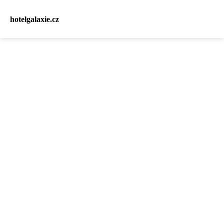
hotelgalaxie.cz