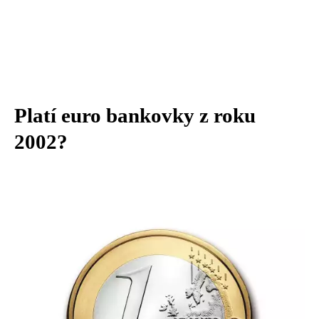
Platí euro bankovky z roku
2002?