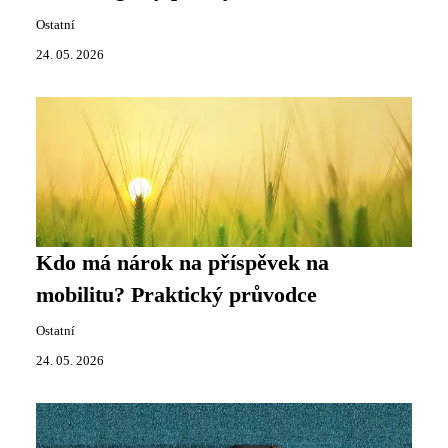
Ostatní
24. 05. 2026
Kdo má nárok na příspěvek na
mobilitu? Praktický průvodce
Ostatní
24. 05. 2026