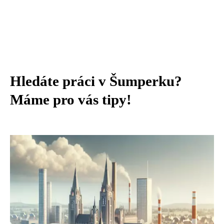
Hledáte práci v Šumperku?
Máme pro vás tipy!