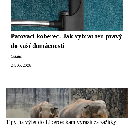
Patovací koberec: Jak vybrat ten pravý
do vaší domácnosti
Ostatní
24. 05. 2026
Tipy na výlet do Liberce: kam vyrazit za zážitky