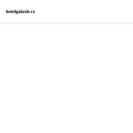
hotelgalaxie.cz