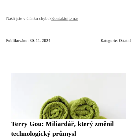
Našli jste v článku chybu?
Kontaktujte nás
Publikováno: 30. 11. 2024
Kategorie:
Ostatní
Terry Gou: Miliardář, který změnil
technologický průmysl