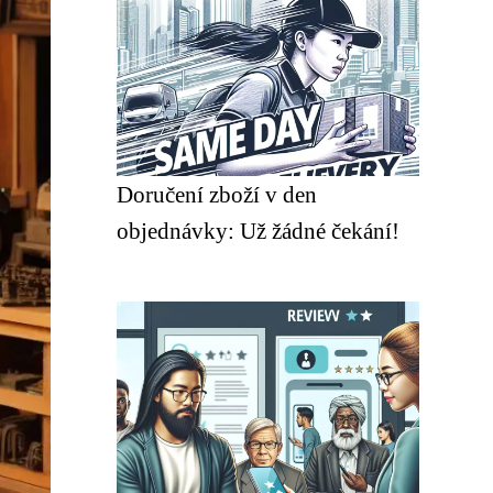
Doručení zboží v den
objednávky: Už žádné čekání!