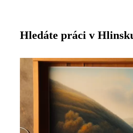
Hledáte práci v Hlinsk