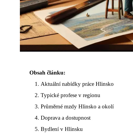
Obsah článku:
Aktuální nabídky práce Hlinsko
Typické profese v regionu
Průměrné mzdy Hlinsko a okolí
Doprava a dostupnost
Bydlení v Hlinsku