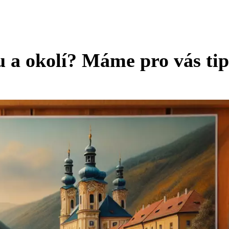
u a okolí? Máme pro vás tip