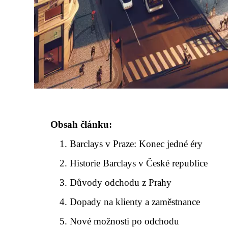
Obsah článku:
Barclays v Praze: Konec jedné éry
Historie Barclays v České republice
Důvody odchodu z Prahy
Dopady na klienty a zaměstnance
Nové možnosti po odchodu