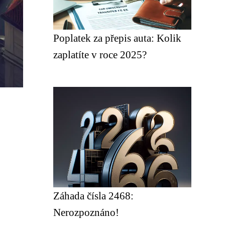
Poplatek za přepis auta: Kolik
zaplatíte v roce 2025?
Záhada čísla 2468:
Nerozpoznáno!