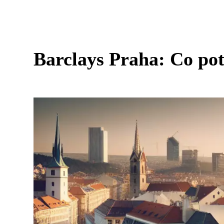
Barclays Praha: Co pot