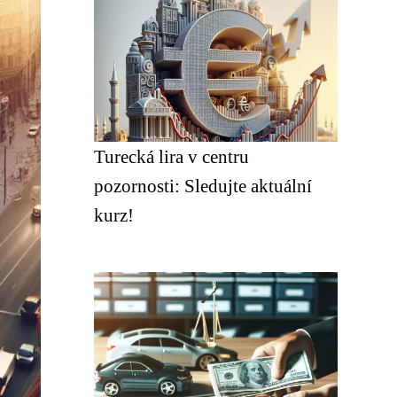
Turecká lira v centru
pozornosti: Sledujte aktuální
kurz!