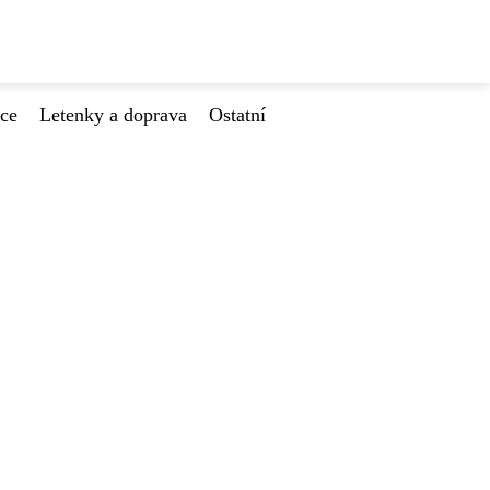
ace
Letenky a doprava
Ostatní