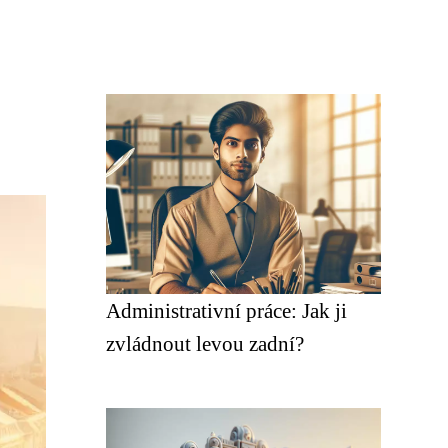
Administrativní práce: Jak ji
zvládnout levou zadní?