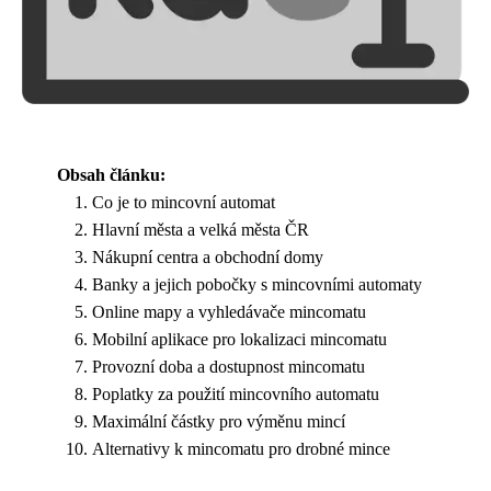
Obsah článku:
Co je to mincovní automat
Hlavní města a velká města ČR
Nákupní centra a obchodní domy
Banky a jejich pobočky s mincovními automaty
Online mapy a vyhledávače mincomatu
Mobilní aplikace pro lokalizaci mincomatu
Provozní doba a dostupnost mincomatu
Poplatky za použití mincovního automatu
Maximální částky pro výměnu mincí
Alternativy k mincomatu pro drobné mince