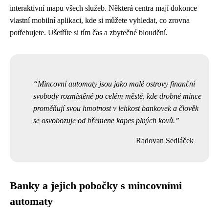
interaktivní mapu všech služeb. Některá centra mají dokonce
vlastní mobilní aplikaci, kde si můžete vyhledat, co zrovna
potřebujete. Ušetříte si tím čas a zbytečné bloudění.
Mincovní automaty jsou jako malé ostrovy finanční
svobody rozmístěné po celém městě, kde drobné mince
proměňují svou hmotnost v lehkost bankovek a člověk
se osvobozuje od břemene kapes plných kovů.
Radovan Sedláček
Banky a jejich pobočky s mincovními
automaty