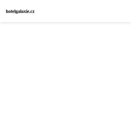
hotelgalaxie.cz