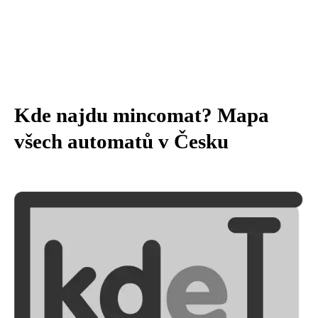
Kde najdu mincomat? Mapa
všech automatů v Česku