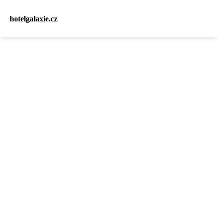
hotelgalaxie.cz