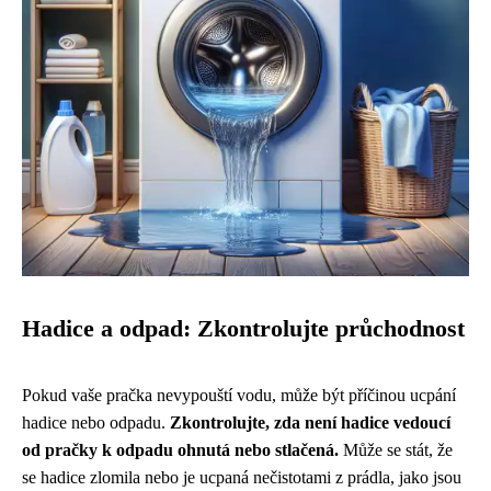
Hadice a odpad: Zkontrolujte průchodnost
Pokud vaše pračka nevypouští vodu, může být příčinou ucpání
hadice nebo odpadu.
Zkontrolujte, zda není hadice vedoucí
od pračky k odpadu ohnutá nebo stlačená.
Může se stát, že
se hadice zlomila nebo je ucpaná nečistotami z prádla, jako jsou