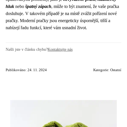
hluk
nebo
špatný zápach
, může to být znamení, že vaše pračka
dosluhuje. V takovém případě je na místě zvážit pořízení nové
pračky. Moderní pračky jsou energeticky úspornější, tišší a
nabízejí řadu funkcí, které vám usnadní život.
Našli jste v článku chybu?
Kontaktujte nás
Publikováno: 24. 11. 2024
Kategorie:
Ostatní