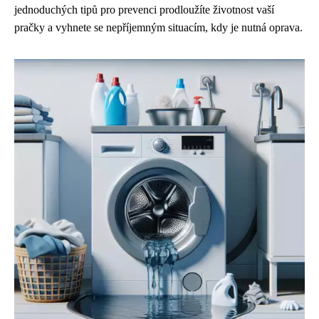
jednoduchých tipů pro prevenci prodloužíte životnost vaší
pračky a vyhnete se nepříjemným situacím, kdy je nutná oprava.