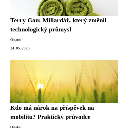
Terry Gou: Miliardář, který změnil
technologický průmysl
Ostatní
24. 05. 2026
Kdo má nárok na příspěvek na
mobilitu? Praktický průvodce
Ostatní