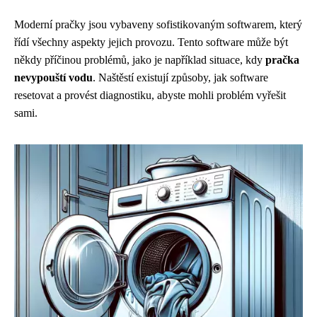
Moderní pračky jsou vybaveny sofistikovaným softwarem, který
řídí všechny aspekty jejich provozu. Tento software může být
někdy příčinou problémů, jako je například situace, kdy
pračka
nevypouští vodu
. Naštěstí existují způsoby, jak software
resetovat a provést diagnostiku, abyste mohli problém vyřešit
sami.