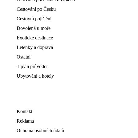
Cestování po Česku
Cestovní pojištění
Dovolená u moře
Exotické destinace
Letenky a doprava
Ostatní
Tipy a průvodci
Ubytování a hotely
Kontakt
Reklama
Ochrana osobních údajů