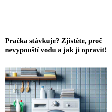
Pračka stávkuje? Zjistěte, proč
nevypouští vodu a jak ji opravit!