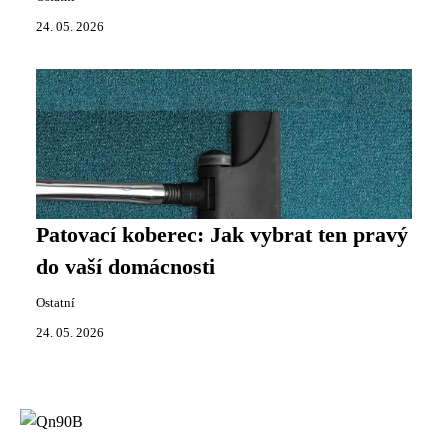
24. 05. 2026
Patovací koberec: Jak vybrat ten pravý
do vaší domácnosti
Ostatní
24. 05. 2026