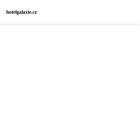
hotelgalaxie.cz