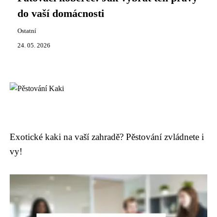
do vaší domácnosti
Ostatní
24. 05. 2026
Exotické kaki na vaší zahradě? Pěstování zvládnete i
vy!