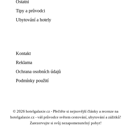
Ostatní
Tipy a průvodci
Ubytování a hotely
Kontakt
Reklama
Ochrana osobních údajů
Podmínky použití
© 2026 hotelgalaxie.cz - Přečtěte si nejnovější články a recenze na
hotelgalaxie.cz - váš průvodce světem cestování, ubytování a zážitků!
Zarezervujte si svůj nezapomenutelný pobyt!