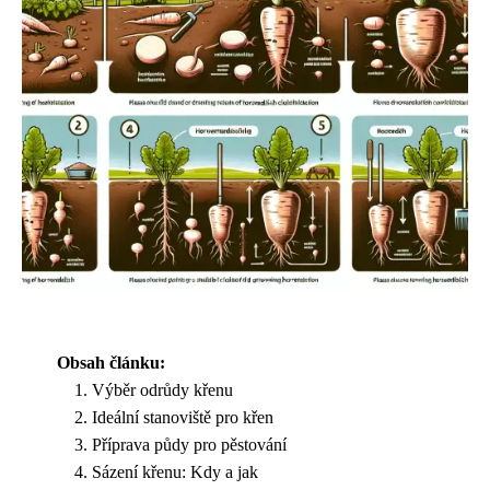
Obsah článku:
Výběr odrůdy křenu
Ideální stanoviště pro křen
Příprava půdy pro pěstování
Sázení křenu: Kdy a jak