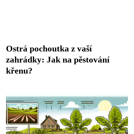
Ostrá pochoutka z vaší
zahrádky: Jak na pěstování
křenu?