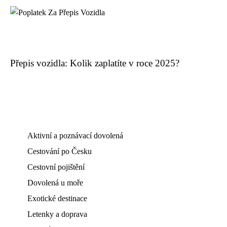
Přepis vozidla: Kolik zaplatíte v roce 2025?
Aktivní a poznávací dovolená
Cestování po Česku
Cestovní pojištění
Dovolená u moře
Exotické destinace
Letenky a doprava