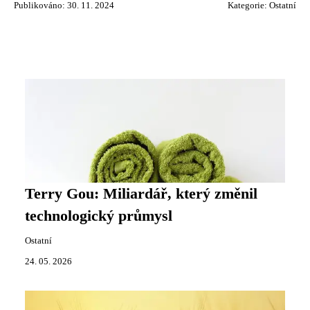
Publikováno: 30. 11. 2024
Kategorie:
Ostatní
Terry Gou: Miliardář, který změnil
technologický průmysl
Ostatní
24. 05. 2026